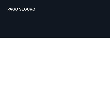
PAGO SEGURO