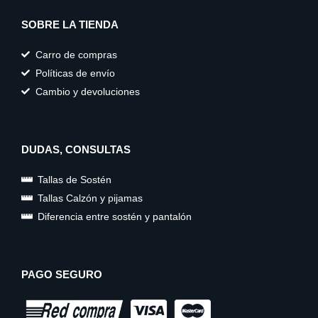
SOBRE LA TIENDA
Carro de compras
Políticas de envío
Cambio y devoluciones
DUDAS, CONSULTAS
Tallas de Sostén
Tallas Calzón y pijamas
Diferencia entre sostén y pantalón
PAGO SEGURO