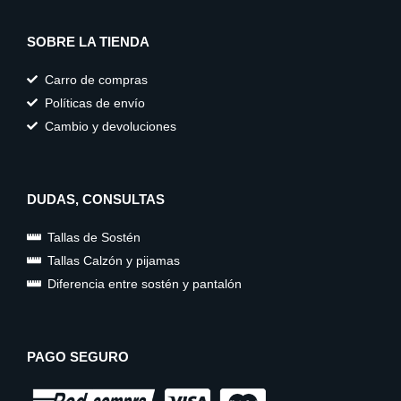
SOBRE LA TIENDA
Carro de compras
Políticas de envío
Cambio y devoluciones
DUDAS, CONSULTAS
Tallas de Sostén
Tallas Calzón y pijamas
Diferencia entre sostén y pantalón
PAGO SEGURO